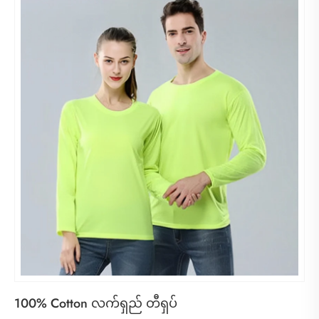
100% Cotton လက်ရှည် တီရှပ်