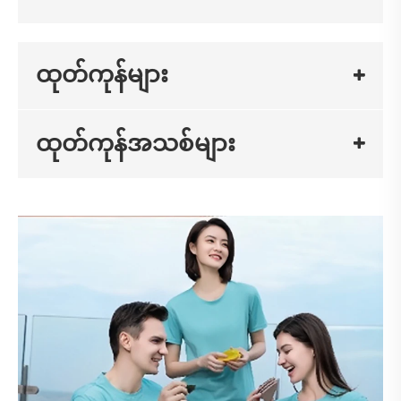
ထုတ်ကုန်များ
ထုတ်ကုန်အသစ်များ