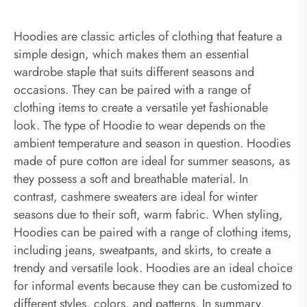
Hoodies are classic articles of clothing that feature a
simple design, which makes them an essential
wardrobe staple that suits different seasons and
occasions. They can be paired with a range of
clothing items to create a versatile yet fashionable
look. The type of Hoodie to wear depends on the
ambient temperature and season in question. Hoodies
made of pure cotton are ideal for summer seasons, as
they possess a soft and breathable material. In
contrast, cashmere sweaters are ideal for winter
seasons due to their soft, warm fabric. When styling,
Hoodies can be paired with a range of clothing items,
including jeans, sweatpants, and skirts, to create a
trendy and versatile look. Hoodies are an ideal choice
for informal events because they can be customized to
different styles, colors, and patterns. In summary,