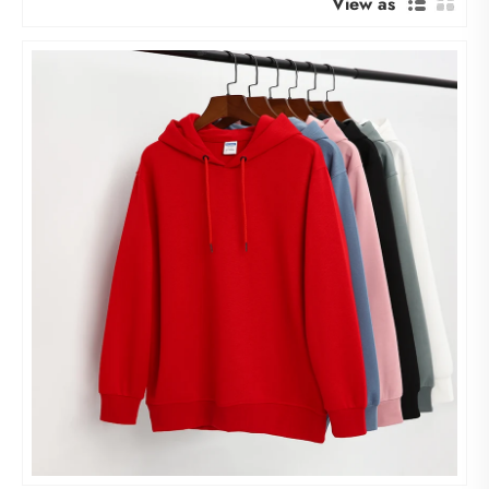
View as