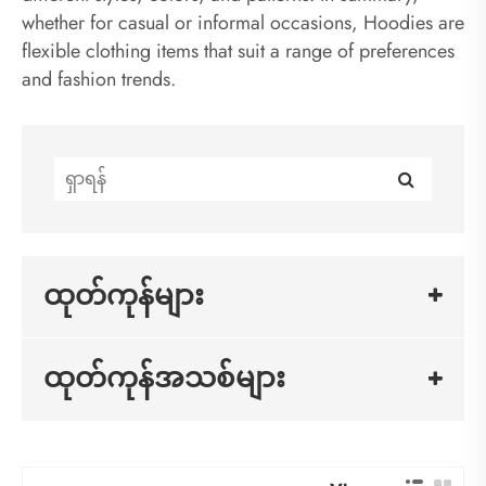
whether for casual or informal occasions, Hoodies are
flexible clothing items that suit a range of preferences
and fashion trends.
ထုတ်ကုန်များ
ထုတ်ကုန်အသစ်များ