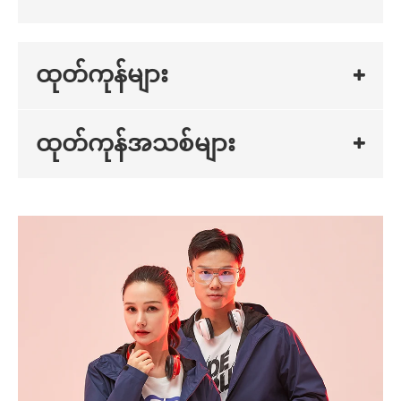
ထုတ်ကုန်များ
ထုတ်ကုန်အသစ်များ