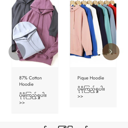


87% Cotton
Pique Hoodie
Hoodie
ပိုမိုကြည့်ရှုပါ။
ပိုမိုကြည့်ရှုပါ။
>>
>>