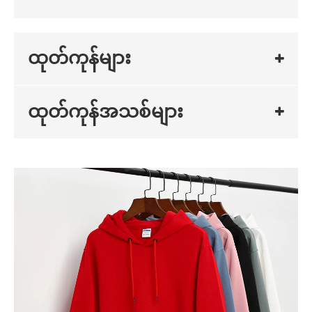
ထုတ်ကုန်များ
ထုတ်ကုန်အသစ်များ