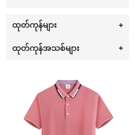
ထုတ်ကုန်များ
ထုတ်ကုန်အသစ်များ